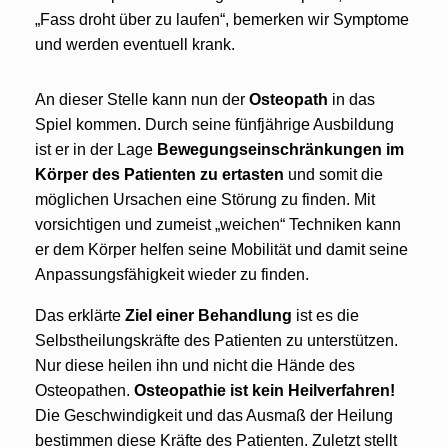
„Fass droht über zu laufen“, bemerken wir Symptome
und werden eventuell krank.
An dieser Stelle kann nun der
Osteopath
in das
Spiel kommen. Durch seine fünfjährige Ausbildung
ist er in der Lage
Bewegungseinschränkungen im
Körper des Patienten zu ertasten
und somit die
möglichen Ursachen eine Störung zu finden. Mit
vorsichtigen und zumeist „weichen“ Techniken kann
er dem Körper helfen seine Mobilität und damit seine
Anpassungsfähigkeit wieder zu finden.
Das erklärte
Ziel einer Behandlung
ist es die
Selbstheilungskräfte des Patienten zu unterstützen.
Nur diese heilen ihn und nicht die Hände des
Osteopathen.
Osteopathie ist kein Heilverfahren!
Die Geschwindigkeit und das Ausmaß der Heilung
bestimmen diese Kräfte des Patienten. Zuletzt stellt