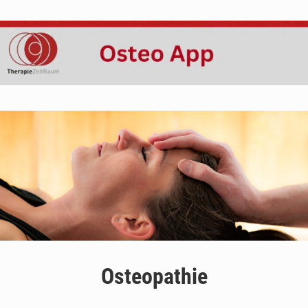
Osteopathie