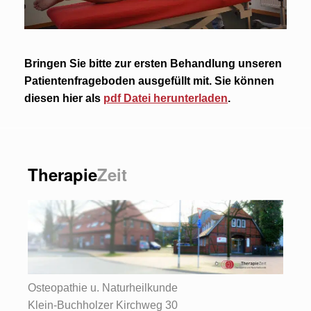
Bringen Sie bitte zur ersten Behandlung unseren
Patientenfrageboden ausgefüllt mit. Sie können
diesen hier als
pdf Datei herunterladen
.
Therapie
Zeit
Osteopathie u. Naturheilkunde
Klein-Buchholzer Kirchweg 30