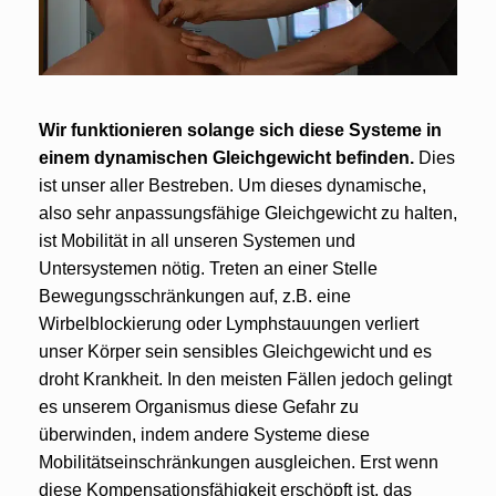
Wir funktionieren solange sich diese Systeme in
einem dynamischen Gleichgewicht befinden.
Dies
ist unser aller Bestreben. Um dieses dynamische,
also sehr anpassungsfähige Gleichgewicht zu halten,
ist Mobilität in all unseren Systemen und
Untersystemen nötig. Treten an einer Stelle
Bewegungsschränkungen auf, z.B. eine
Wirbelblockierung oder Lymphstauungen verliert
unser Körper sein sensibles Gleichgewicht und es
droht Krankheit. In den meisten Fällen jedoch gelingt
es unserem Organismus diese Gefahr zu
überwinden, indem andere Systeme diese
Mobilitätseinschränkungen ausgleichen. Erst wenn
diese Kompensationsfähigkeit erschöpft ist, das