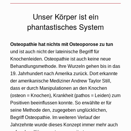
Unser Körper ist ein
phantastisches System
Osteopathie hat nichts mit Osteoporose zu tun
und ist auch nicht der lateinische Begriff für
Knochenleiden. Osteopathie ist auch keine neue
Behandlungsmethode. Ihre Wurzeln gehen bis in das
19. Jahrhundert nach Amerika zurück. Dort erkannte
der amerikanische Mediziner Andrew Taylor Still,
dass er durch Manipulationen an den Knochen
(osteon = Knochen), Krankheit (pathos = Leiden) zum
Positiven beeinflussen konnte. So erwählte er für
seine Methode den, zugegeben unglücklichen,
Begriff Osteopathie. Im weiteren Verlauf der
Jahrzehnte wurde dieses Konzept immer mehr auch