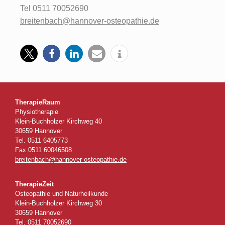
Tel 0511 70052690
breitenbach@hannover-osteopathie.de
TherapieRaum
Physiotherapie
Klein-Buchholzer Kirchweg 40
30659 Hannover
Tel. 0511 6405773
Fax 0511 60046508
breitenbach@hannover-osteopathie.de
TherapieZeit
Osteopathie und Naturheilkunde
Klein-Buchholzer Kirchweg 30
30659 Hannover
Tel. 0511 70052690