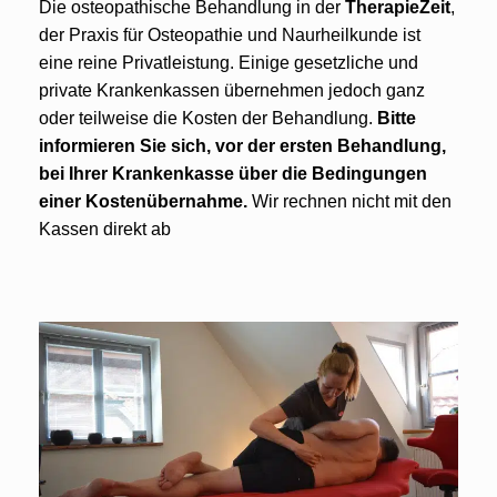
Die osteopathische Behandlung in der
TherapieZeit
,
der Praxis für Osteopathie und Naurheilkunde ist
eine reine Privatleistung. Einige gesetzliche und
private Krankenkassen übernehmen jedoch ganz
oder teilweise die Kosten der Behandlung.
Bitte
informieren Sie sich, vor der ersten Behandlung,
bei Ihrer Krankenkasse über die Bedingungen
einer Kostenübernahme.
Wir rechnen nicht mit den
Kassen direkt ab