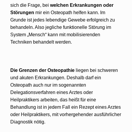
sich die Frage, bei
welchen Erkrankungen oder
Störungen
mir ein Osteopath helfen kann. Im
Grunde ist jedes lebendige Gewebe erfolgreich zu
behandeln. Also jegliche funktionelle Störung im
System „Mensch“ kann mit mobilisierenden
Techniken behandelt werden.
Die Grenzen der Osteopathie
liegen bei schweren
und akuten Erkrankungen. Deshalb darf ein
Osteopath auch nur im sogenannten
Delegationsverfahren eines Arztes oder
Heilpraktikers arbeiten, das heißt für eine
Behandlung ist in jedem Fall ein Rezept eines Arztes
oder Heilpraktikers, mit vorhergehender ausführlicher
Diagnostik nötig.