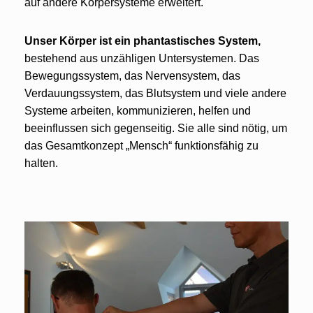
auf andere Körpersysteme erweitert.
Unser Körper ist ein phantastisches System,
bestehend aus unzähligen Untersystemen. Das
Bewegungssystem, das Nervensystem, das
Verdauungssystem, das Blutsystem und viele andere
Systeme arbeiten, kommunizieren, helfen und
beeinflussen sich gegenseitig. Sie alle sind nötig, um
das Gesamtkonzept „Mensch“ funktionsfähig zu
halten.