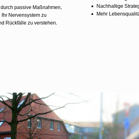
Nachhaltige Strateg
ht durch passive Maßnahmen,
Mehr Lebensqualit
 Ihr Nervensystem zu
nd Rückfälle zu verstehen.