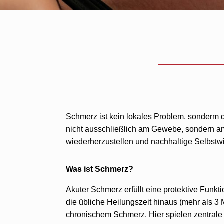
Schmerz ist kein lokales Problem, sonderm 
nicht ausschließlich am Gewebe, sondern a
wiederherzustellen und nachhaltige Selbstwi
Was ist Schmerz?
Akuter Schmerz erfüllt eine protektive Funktio
die übliche Heilungszeit hinaus (mehr als 3
chronischem Schmerz. Hier spielen zentrale 