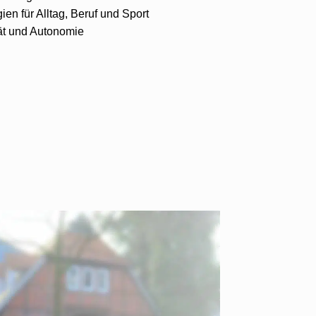
ien für Alltag, Beruf und Sport
ät und Autonomie