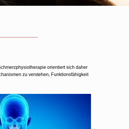
hmerzphysiotherapie orientiert sich daher
hanismen zu verstehen, Funktionsfähigkeit