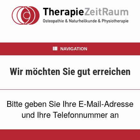
NAVIGATION
Wir möchten Sie gut erreichen
Bitte geben Sie Ihre E-Mail-Adresse
und Ihre Telefonnummer an