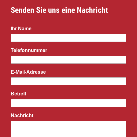
Senden Sie uns eine Nachricht
Ihr Name
Telefonnummer
E-Mail-Adresse
Betreff
Nachricht