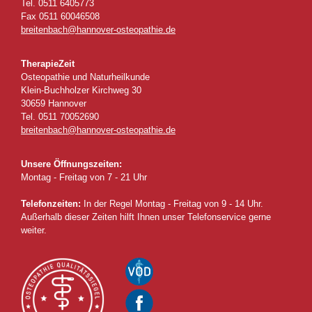
Tel. 0511 6405773
Fax 0511 60046508
breitenbach@hannover-osteopathie.de
TherapieZeit
Osteopathie und Naturheilkunde
Klein-Buchholzer Kirchweg 30
30659 Hannover
Tel. 0511 70052690
breitenbach@hannover-osteopathie.de
Unsere Öffnungszeiten:
Montag - Freitag von 7 - 21 Uhr
Telefonzeiten:
In der Regel Montag - Freitag von 9 - 14 Uhr.
Außerhalb dieser Zeiten hilft Ihnen unser Telefonservice gerne
weiter.