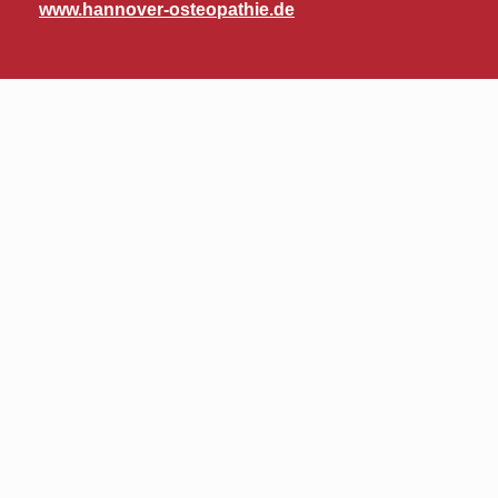
www.hannover-osteopathie.de