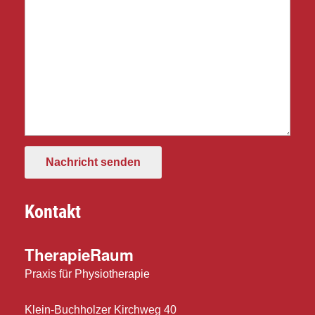
Nachricht senden
Kontakt
TherapieRaum
Praxis für Physiotherapie
Klein-Buchholzer Kirchweg 40