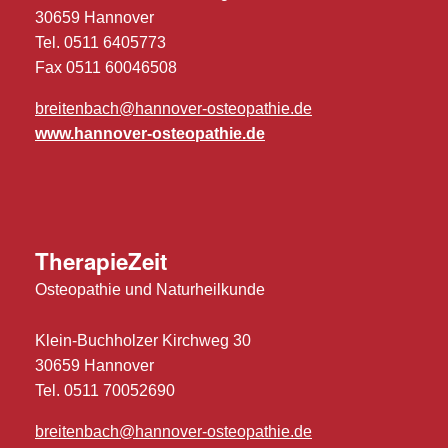
30659 Hannover
Tel. 0511 6405773
Fax 0511 60046508
breitenbach@hannover-osteopathie.de
www.hannover-osteopathie.de
TherapieZeit
Osteopathie und Naturheilkunde
Klein-Buchholzer Kirchweg 30
30659 Hannover
Tel. 0511 70052690
breitenbach@hannover-osteopathie.de