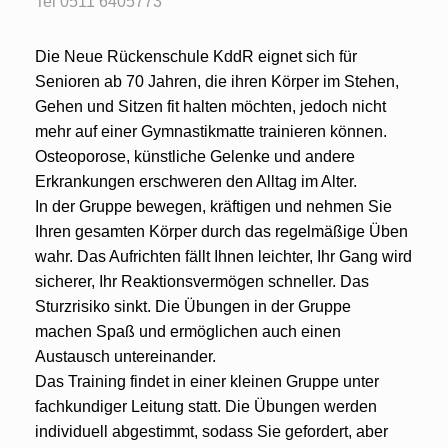
Tel 0511 6405773
Die Neue Rückenschule KddR eignet sich für
Senioren ab 70 Jahren, die ihren Körper im Stehen,
Gehen und Sitzen fit halten möchten, jedoch nicht
mehr auf einer Gymnastikmatte trainieren können.
Osteoporose, künstliche Gelenke und andere
Erkrankungen erschweren den Alltag im Alter.
In der Gruppe bewegen, kräftigen und nehmen Sie
Ihren gesamten Körper durch das regelmäßige Üben
wahr. Das Aufrichten fällt Ihnen leichter, Ihr Gang wird
sicherer, Ihr Reaktionsvermögen schneller. Das
Sturzrisiko sinkt. Die Übungen in der Gruppe
machen Spaß und ermöglichen auch einen
Austausch untereinander.
Das Training findet in einer kleinen Gruppe unter
fachkundiger Leitung statt. Die Übungen werden
individuell abgestimmt, sodass Sie gefordert, aber