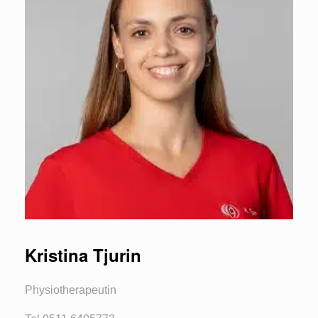
Kristina Tjurin
Physiotherapeutin