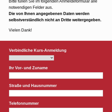
Bitte füllen Sie im folgenden Anmeldeformular alle
notwendigen Felder aus.
Die von Ihnen angegebenen Daten werden
selbstverständlich nicht an Dritte weitergegeben.
Vielen Dank!
Verbindliche Kurs-Anmeldung
Ihr Vor- und Zuname
Straße und Hausnummer
Telefonnummer