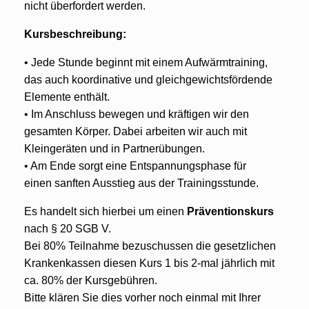
nicht überfordert werden.
Kursbeschreibung:
• Jede Stunde beginnt mit einem Aufwärmtraining,
das auch koordinative und gleichgewichtsfördende
Elemente enthält.
• Im Anschluss bewegen und kräftigen wir den
gesamten Körper. Dabei arbeiten wir auch mit
Kleingeräten und in Partnerübungen.
• Am Ende sorgt eine Entspannungsphase für
einen sanften Ausstieg aus der Trainingsstunde.
Es handelt sich hierbei um einen
Präventionskurs
nach § 20 SGB V.
Bei 80% Teilnahme bezuschussen die gesetzlichen
Krankenkassen diesen Kurs 1 bis 2-mal jährlich mit
ca. 80% der Kursgebühren.
Bitte klären Sie dies vorher noch einmal mit Ihrer