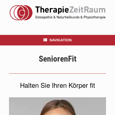
NAVIGATION
SeniorenFit
Halten Sie Ihren Körper fit