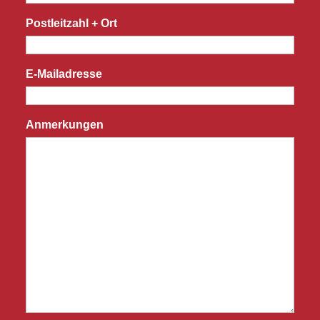
Postleitzahl + Ort
E-Mailadresse
Anmerkungen