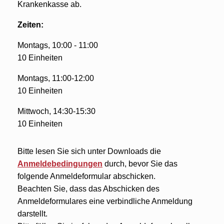
Krankenkasse ab.
Zeiten:
Montags, 10:00 - 11:00
10 Einheiten
Montags, 11:00-12:00
10 Einheiten
Mittwoch, 14:30-15:30
10 Einheiten
Bitte lesen Sie sich unter Downloads die
Anmeldebedingungen
durch, bevor Sie das
folgende Anmeldeformular abschicken.
Beachten Sie, dass das Abschicken des
Anmeldeformulares eine verbindliche Anmeldung
darstellt.