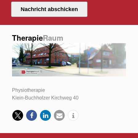
Nachricht abschicken
Therapie
Raum
Physiotherapie
Klein-Buchholzer Kirchweg 40