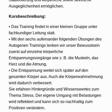
Ausgeglichenheit ermöglichen.
Kursbeschreibung:
• Das Training findet in einer kleinen Gruppe unter
fachkundiger Leitung statt.
• Mit den sechs aufeinander folgenden Übungen des
Autogenen Trainings lenken wir unser Bewusstsein
zuerst auf einzelne körperliche
Entspannungsvorgänge wie z. B. die Muskeln, das
Herz und die Atmung.
• Die Entspannung weitet sich später auf den
gesamten Körper aus. Auch die Körperwahrnehmung
wird dadurch verbessert.
Sie erfahren Hintergründe und Wissenswertes zum
Thema Stress. Der eigene Umgang mit Belastungen
wird reflektiert und kann sich so nachhaltig zum
Positiven verändern.