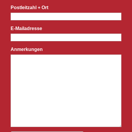
Postleitzahl + Ort
E-Mailadresse
Anmerkungen