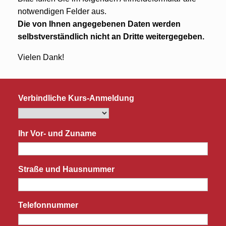
notwendigen Felder aus.
Die von Ihnen angegebenen Daten werden
selbstverständlich nicht an Dritte weitergegeben.
Vielen Dank!
Verbindliche Kurs-Anmeldung
Ihr Vor- und Zuname
Straße und Hausnummer
Telefonnummer