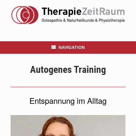
NAVIGATION
Autogenes Training
Entspannung im Alltag