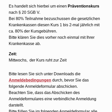
Es handelt sich hierbei um einen
Präventionskurs
nach § 20 SGB V.
Bei 80% Teilnahme bezuschussen die gesetzlichen
Krankenkassen diesen Kurs 1 bis 2-mal jährlich mit
ca. 80% der Kursgebühren.
Bitte klären Sie dies vorher noch einmal mit Ihrer
Krankenkasse ab.
Zeit:
Mittwochs, der Kurs ruht zur Zeit
Bitte lesen Sie sich unter Downloads die
Anmeldebedingungen
durch, bevor Sie das
folgende Anmeldeformular abschicken.
Beachten Sie, dass das Abschicken des
Anmeldeformulares eine verbindliche Anmeldung
darstellt.
Bitte füllen Sie im folgenden Anmeldeformular alle