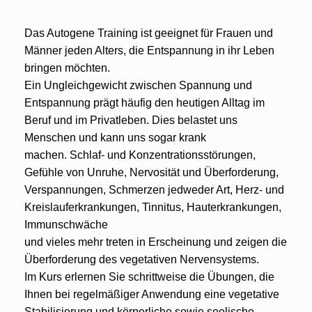
Das Autogene Training ist geeignet für Frauen und
Männer jeden Alters, die Entspannung in ihr Leben
bringen möchten.
Ein Ungleichgewicht zwischen Spannung und
Entspannung prägt häufig den heutigen Alltag im
Beruf und im Privatleben. Dies belastet uns
Menschen und kann uns sogar krank
machen. Schlaf- und Konzentrationsstörungen,
Gefühle von Unruhe, Nervosität und Überforderung,
Verspannungen, Schmerzen jedweder Art, Herz- und
Kreislauferkrankungen, Tinnitus, Hauterkrankungen,
Immunschwäche
und vieles mehr treten in Erscheinung und zeigen die
Überforderung des vegetativen Nervensystems.
Im Kurs erlernen Sie schrittweise die Übungen, die
Ihnen bei regelmäßiger Anwendung eine vegetative
Stabilisierung und körperliche sowie seelische