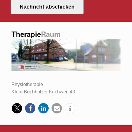
Nachricht abschicken
Therapie
Raum
Physiotherapie
Klein-Buchholzer Kirchweg 40