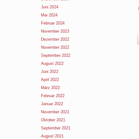
Juni 2024
Mai 2024
Februar 2024
November 2023
Dezember 2022
November 2022
September 2022
August 2022
Juni 2022
April 2022
März 2022
Februar 2022
Januar 2022
November 2021
Oktober 2021
September 2021
August 2021