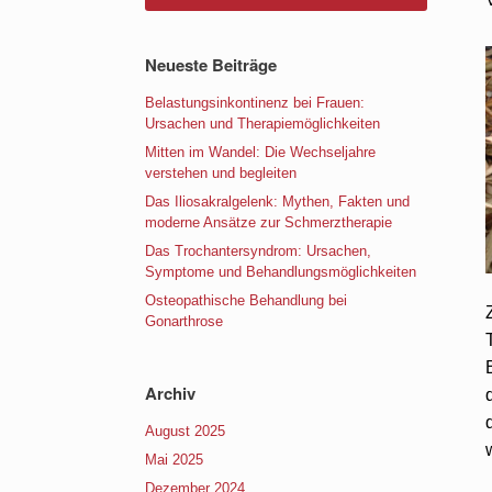
Neueste Beiträge
Belastungsinkontinenz bei Frauen:
Ursachen und Therapiemöglichkeiten
Mitten im Wandel: Die Wechseljahre
verstehen und begleiten
Das Iliosakralgelenk: Mythen, Fakten und
moderne Ansätze zur Schmerztherapie
Das Trochantersyndrom: Ursachen,
Symptome und Behandlungsmöglichkeiten
Osteopathische Behandlung bei
Gonarthrose
Archiv
August 2025
Mai 2025
Dezember 2024