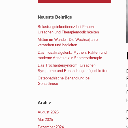
Neueste Beiträge
Belastungsinkontinenz bei Frauen:
Ursachen und Therapiemöglichkeiten
Mitten im Wandel: Die Wechseljahre
verstehen und begleiten
Das Iliosakralgelenk: Mythen, Fakten und
moderne Ansätze zur Schmerztherapie
Das Trochantersyndrom: Ursachen,
Symptome und Behandlungsmöglichkeiten
Osteopathische Behandlung bei
Gonarthrose
Archiv
August 2025
Mai 2025
Dezember 2024