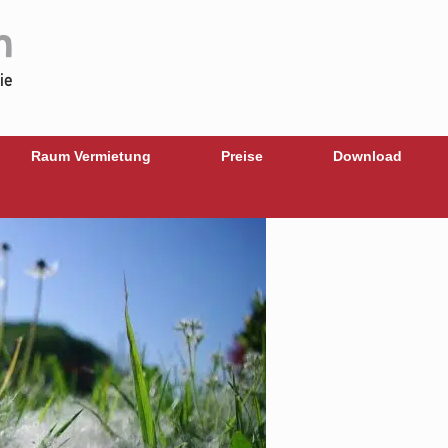
Raum Vermietung
Preise
Download