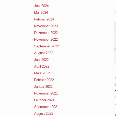
Juni 2024
Mai 2024
Februar 2024
November 2023
Dezember 2022
November 2022
September 2022
August 2022
Juni 2022
April 2022
März 2022
Februar 2022
Januar 2022
November 2021
Oktober 2021
September 2021
August 2021