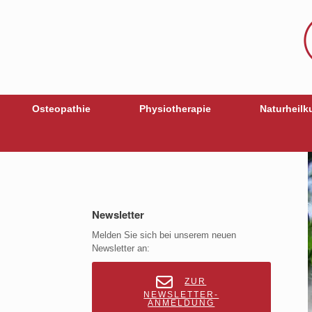
Osteopathie
Physiotherapie
Naturheilk
Newsletter
Melden Sie sich bei unserem neuen
Newsletter an:
ZUR
NEWSLETTER-
ANMELDUNG