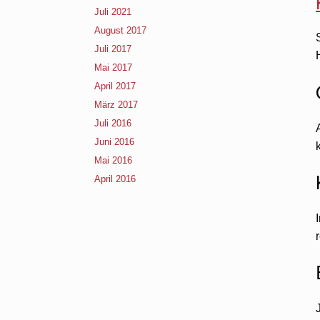
Juli 2021
August 2017
Juli 2017
Mai 2017
April 2017
März 2017
Juli 2016
Juni 2016
Mai 2016
April 2016