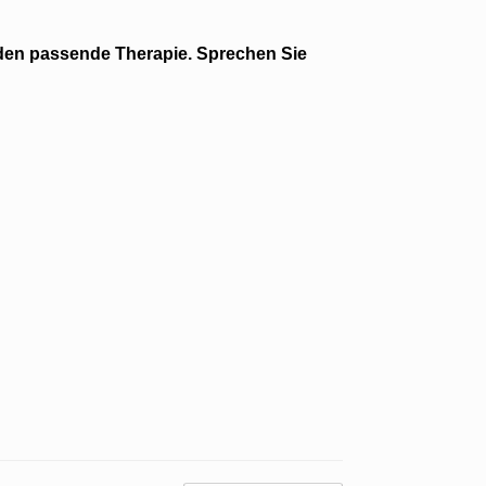
den passende Therapie. Sprechen Sie