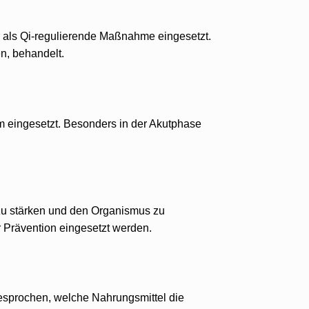
r als Qi-regulierende Maßnahme eingesetzt.
n, behandelt.
m eingesetzt. Besonders in der Akutphase
zu stärken und den Organismus zu
 Prävention eingesetzt werden.
esprochen, welche Nahrungsmittel die